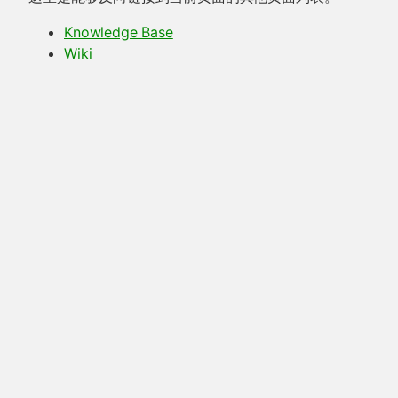
Knowledge Base
Wiki