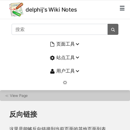
delphij's Wiki Notes
页面工具
站点工具
用户工具
≪
View Page
反向链接
这里是能够反向链接到当前页面的其他页面列表。