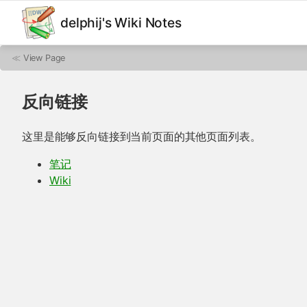
delphij's Wiki Notes
≪
View Page
反向链接
这里是能够反向链接到当前页面的其他页面列表。
笔记
Wiki