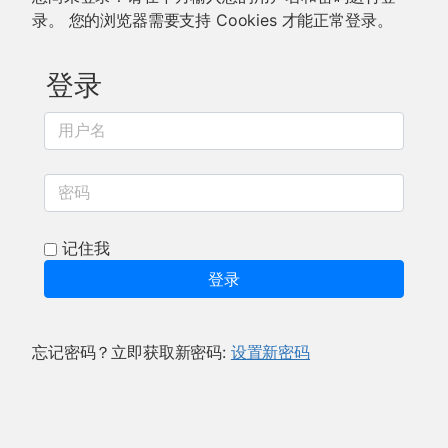
录。 您的浏览器需要支持 Cookies 才能正常登录。
登录
用户名
密码
记住我
登录
忘记密码？立即获取新密码:
设置新密码