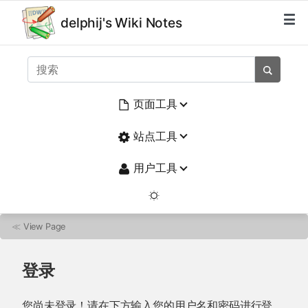
delphij's Wiki Notes
页面工具
站点工具
用户工具
≪
View Page
登录
您尚未登录！请在下方输入您的用户名和密码进行登