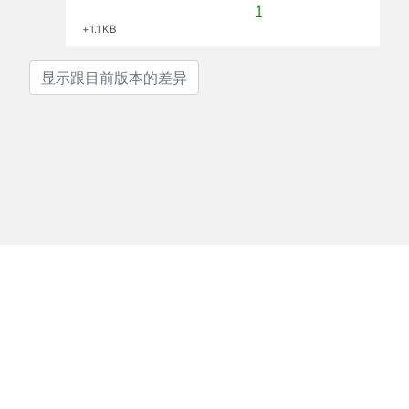
1
+1.1 KB
显示跟目前版本的差异