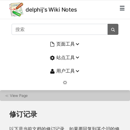
delphij's Wiki Notes
页面工具
站点工具
用户工具
≪
View Page
修订记录
以下是当前文档的修订记录。如果要回复到某个旧的修