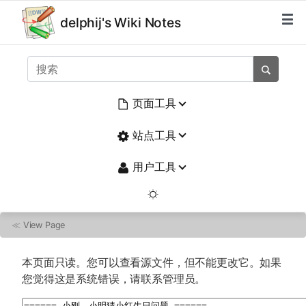
delphij's Wiki Notes
页面工具
站点工具
用户工具
≪
View Page
本页面只读。您可以查看源文件，但不能更改它。如果
您觉得这是系统错误，请联系管理员。