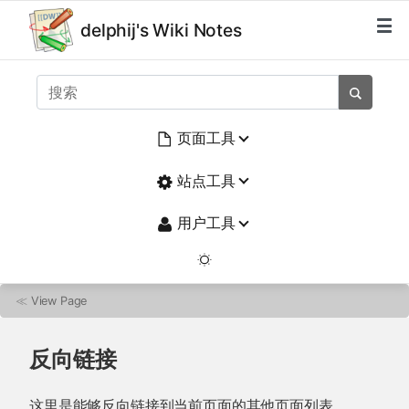
delphij's Wiki Notes
页面工具
站点工具
用户工具
≪
View Page
反向链接
这里是能够反向链接到当前页面的其他页面列表。