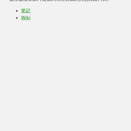
笔记
Wiki