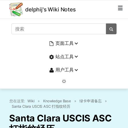
delphij's Wiki Notes
页面工具
站点工具
用户工具
您在这里:
Wiki
»
Knowledge Base
»
绿卡申请备忘
»
Santa Clara USCIS ASC 打指纹经历
Santa Clara USCIS ASC