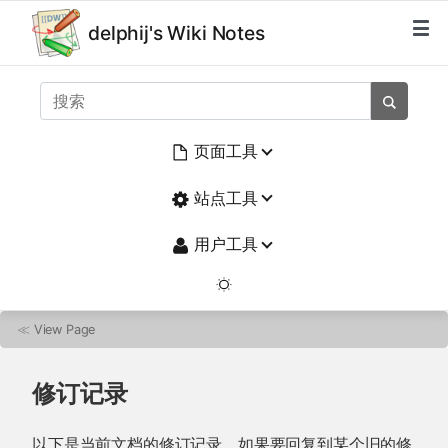
delphij's Wiki Notes
页面工具
站点工具
用户工具
≪
View Page
修订记录
以下是当前文档的修订记录。如果要回复到某个旧的修