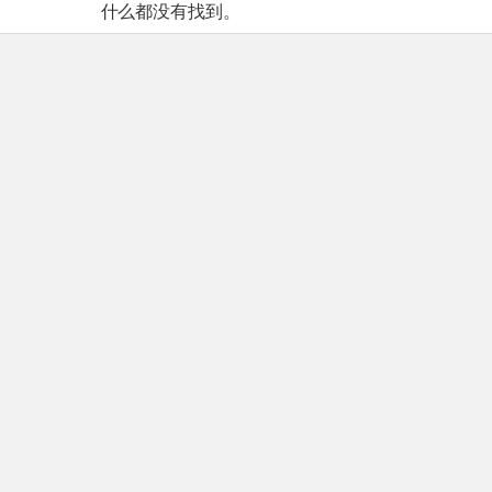
什么都没有找到。