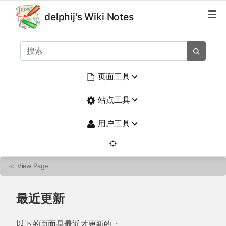
delphij's Wiki Notes
页面工具
站点工具
用户工具
≪
View Page
最近更新
以下的页面是最近才更新的：