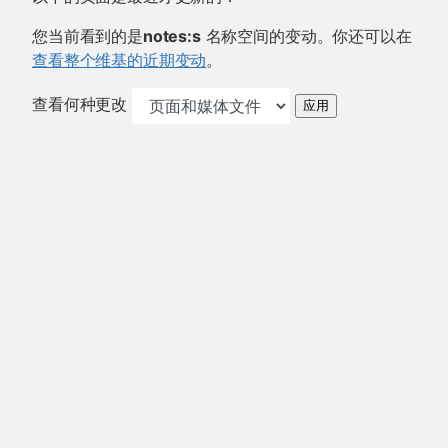
您当前看到的是
notes:s
名称空间的变动。你还可以在
查看整个维基的近期变动
。
查看何种更改
应用