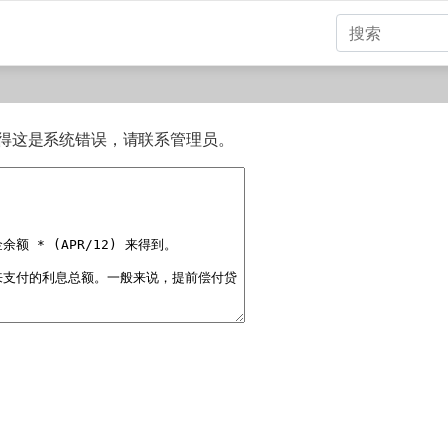
得这是系统错误，请联系管理员。