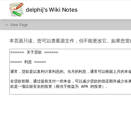
delphij's Wiki Notes
≪
View Page
本页面只读。您可以查看源文件，但不能更改它。如果您觉