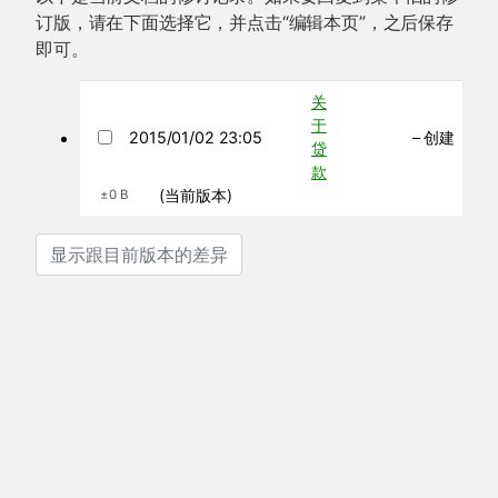
订版，请在下面选择它，并点击“编辑本页”，之后保存
即可。
关
于
2015/01/02 23:05
– 创建
贷
款
(当前版本)
±0 B
显示跟目前版本的差异