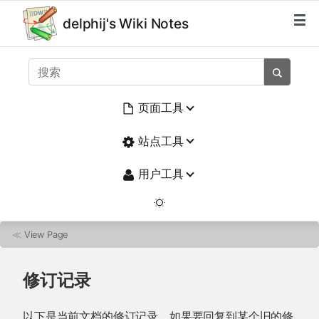
delphij's Wiki Notes
页面工具
站点工具
用户工具
≪
View Page
修订记录
以下是当前文档的修订记录。如果要回复到某个旧的修