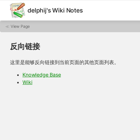
delphij's Wiki Notes
≪
View Page
反向链接
这里是能够反向链接到当前页面的其他页面列表。
Knowledge Base
Wiki