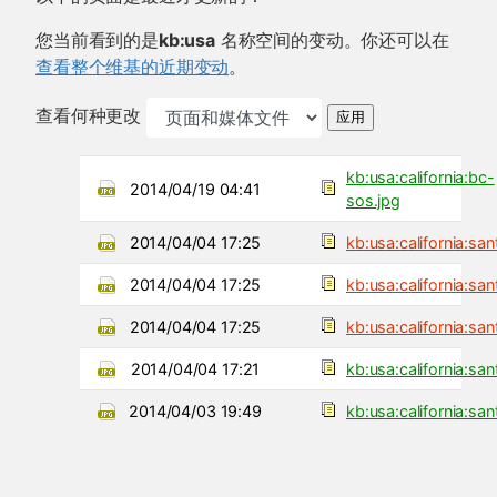
您当前看到的是
kb:usa
名称空间的变动。你还可以在
查看整个维基的近期变动
。
查看何种更改
应用
kb:usa:california:bc-
2014/04/19 04:41
sos.jpg
2014/04/04 17:25
kb:usa:california:sa
2014/04/04 17:25
kb:usa:california:sa
2014/04/04 17:25
kb:usa:california:sa
2014/04/04 17:21
kb:usa:california:sa
2014/04/03 19:49
kb:usa:california:san