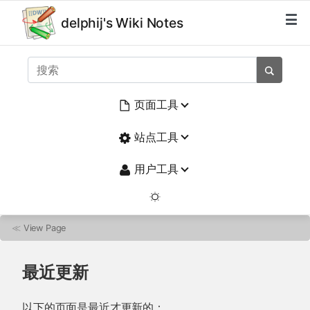
delphij's Wiki Notes
页面工具
站点工具
用户工具
≪
View Page
最近更新
以下的页面是最近才更新的：