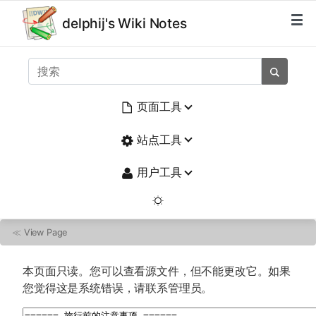
delphij's Wiki Notes
页面工具
站点工具
用户工具
≪
View Page
本页面只读。您可以查看源文件，但不能更改它。如果
您觉得这是系统错误，请联系管理员。