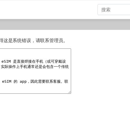
得这是系统错误，请联系管理员。