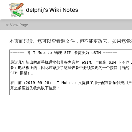
delphij's Wiki Notes
≪
View Page
本页面只读。您可以查看源文件，但不能更改它。如果您觉