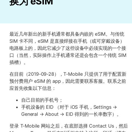
换为 eSIM
最近几年新出的新手机通常都具备内嵌的 eSIM。与传统
SIM 卡不同，eSIM 是直接焊接在手机（或可穿戴设备）
电路板上的，因此它减少了这些设备中必须实现的一个接
口（当然，实际操作上手机通常还是会包含一个传统 SIM
插槽）。
在目前（2019-09-28），T-Mobile 只提供了用于配置新
预付费用户 eSIM 的 app，因此需要联系客服。联系之前
应首先收集以下信息：
自己目前的手机号；
手机设备的 EID （对于 iOS 手机，Settings →
General → About → EID 得到的一长串数字）。
登录 T-Mobile 网站之后，在底部选择 Contact Us，然后