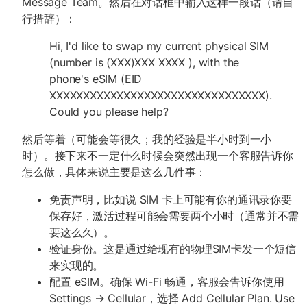
Message Team。然后在对话框中输入这样一段话（请自
行措辞）：
Hi, I'd like to swap my current physical SIM
(number is (XXX)XXX XXXX ), with the
phone's eSIM (EID
XXXXXXXXXXXXXXXXXXXXXXXXXXXXXXXX).
Could you please help?
然后等着（可能会等很久；我的经验是半小时到一小
时）。接下来不一定什么时候会突然出现一个客服告诉你
怎么做，具体来说主要是这么几件事：
免责声明，比如说 SIM 卡上可能有你的通讯录你要
保存好，激活过程可能会需要两个小时（通常并不需
要这么久）。
验证身份。这是通过给现有的物理SIM卡发一个短信
来实现的。
配置 eSIM。确保 Wi-Fi 畅通，客服会告诉你使用
Settings → Cellular，选择 Add Cellular Plan. Use