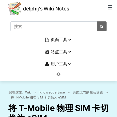
delphij's Wiki Notes
页面工具
站点工具
用户工具
您在这里:
Wiki
»
Knowledge Base
»
美国境内的生活话题
»
将 T-Mobile 物理 SIM 卡切换为 eSIM
将 T-Mobile 物理 SIM 卡切