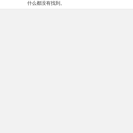
什么都没有找到。