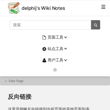
delphij's Wiki Notes
页面工具
站点工具
用户工具
≪
View Page
反向链接
这里是能够反向链接到当前页面的其他页面列表。