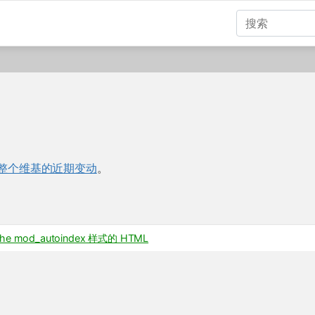
整个维基的近期变动
。
 mod_autoindex 样式的 HTML