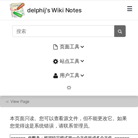
delphij's Wiki Notes
页面工具
站点工具
用户工具
≪
View Page
本页面只读。您可以查看源文件，但不能更改它。如果
您觉得这是系统错误，请联系管理员。