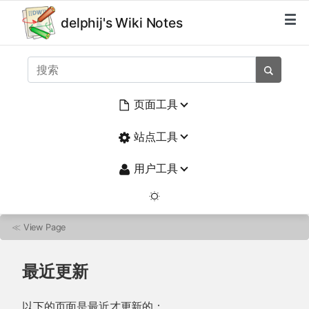
delphij's Wiki Notes
页面工具
站点工具
用户工具
≪
View Page
最近更新
以下的页面是最近才更新的：