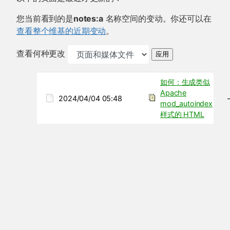
您当前看到的是
notes:a
名称空间的变动。你还可以在
查看整个维基的近期变动
。
查看何种更改
应用
如何：生成类似
Apache
2024/04/04 05:48
mod_autoindex
样式的 HTML