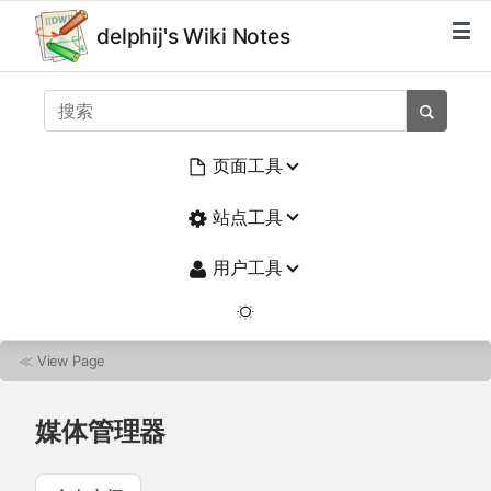
delphij's Wiki Notes
页面工具
站点工具
用户工具
≪
View Page
媒体管理器