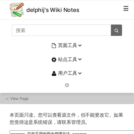
delphij's Wiki Notes
页面工具
站点工具
用户工具
≪
View Page
本页面只读。您可以查看源文件，但不能更改它。如果
您觉得这是系统错误，请联系管理员。