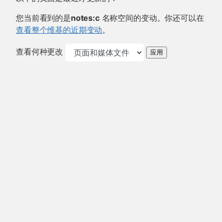
您当前看到的是
notes:c
名称空间的变动。你还可以在
查看整个维基的近期变动
。
查看何种更改
应用