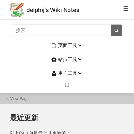
delphij's Wiki Notes
页面工具
站点工具
用户工具
≪
View Page
最近更新
以下的页面是最近才更新的：