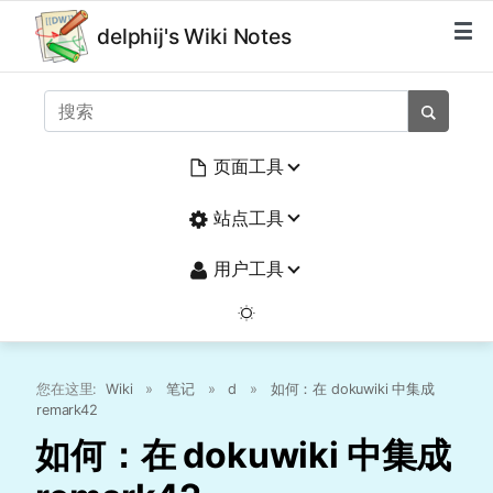
delphij's Wiki Notes
页面工具
站点工具
用户工具
您在这里:
Wiki
»
笔记
»
d
»
如何：在 dokuwiki 中集成
remark42
如何：在 dokuwiki 中集成