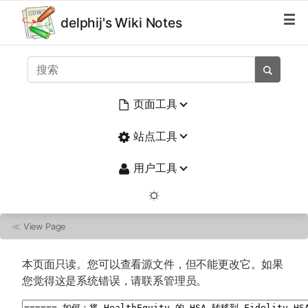
delphij's Wiki Notes
页面工具
站点工具
用户工具
≪
View Page
本页面只读。您可以查看源文件，但不能更改它。如果
您觉得这是系统错误，请联系管理员。