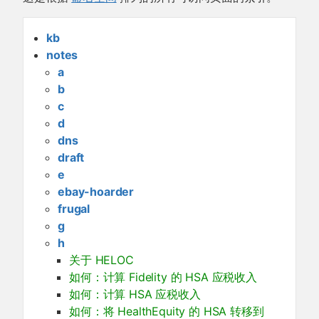
kb
notes
a
b
c
d
dns
draft
e
ebay-hoarder
frugal
g
h
关于 HELOC
如何：计算 Fidelity 的 HSA 应税收入
如何：计算 HSA 应税收入
如何：将 HealthEquity 的 HSA 转移到