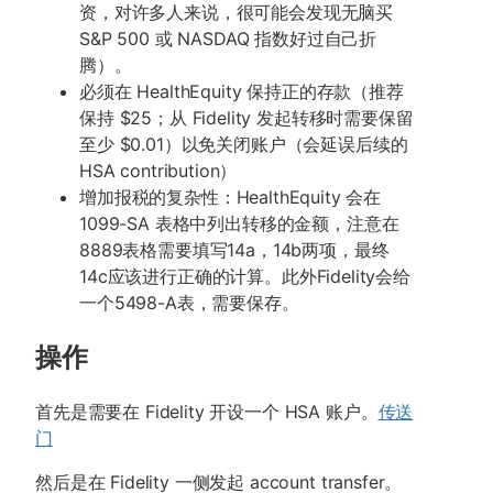
资，对许多人来说，很可能会发现无脑买
S&P 500 或 NASDAQ 指数好过自己折
腾）。
必须在 HealthEquity 保持正的存款（推荐
保持 $25；从 Fidelity 发起转移时需要保留
至少 $0.01）以免关闭账户（会延误后续的
HSA contribution）
增加报税的复杂性：HealthEquity 会在
1099-SA 表格中列出转移的金额，注意在
8889表格需要填写14a，14b两项，最终
14c应该进行正确的计算。此外Fidelity会给
一个5498-A表，需要保存。
操作
首先是需要在 Fidelity 开设一个 HSA 账户。
传送
门
然后是在 Fidelity 一侧发起 account transfer。