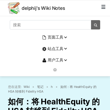
delphij's Wiki Notes
页面工具
站点工具
用户工具
您在这里:
Wiki
»
笔记
»
h
»
如何：将 HealthEquity 的
HSA 转移到 Fidelity HSA
如何：将 HealthEquity 的