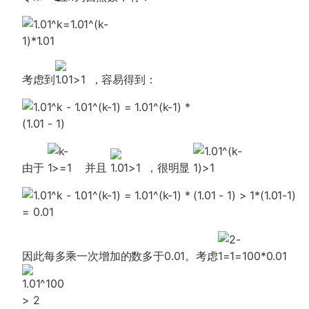
考虑到
，容易得到：
由于
并且
，很明显
因此每多乘一次增加的数多于0.01。考虑