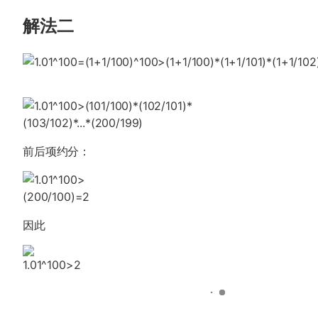
解法二
前后项约分：
因此