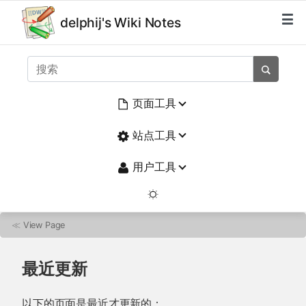
delphij's Wiki Notes
页面工具
站点工具
用户工具
≪
View Page
最近更新
以下的页面是最近才更新的：