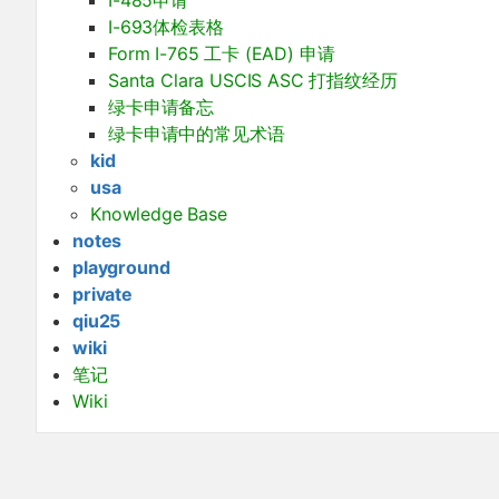
I-693体检表格
Form I-765 工卡 (EAD) 申请
Santa Clara USCIS ASC 打指纹经历
绿卡申请备忘
绿卡申请中的常见术语
kid
usa
Knowledge Base
notes
playground
private
qiu25
wiki
笔记
Wiki