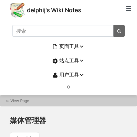
delphij's Wiki Notes
页面工具
站点工具
用户工具
≪
View Page
媒体管理器