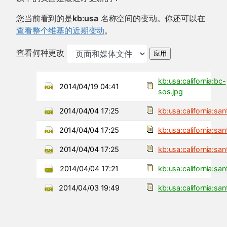
您当前看到的是
kb:usa
名称空间的变动。你还可以在
查看整个维基的近期变动
。
查看何种更改
应用
kb:usa:california:bc-
2014/04/19 04:41
sos.jpg
2014/04/04 17:25
kb:usa:california:sa
2014/04/04 17:25
kb:usa:california:sa
2014/04/04 17:25
kb:usa:california:sa
2014/04/04 17:21
kb:usa:california:sa
2014/04/03 19:49
kb:usa:california:san