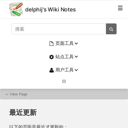
delphij's Wiki Notes
页面工具
站点工具
用户工具
≪
View Page
最近更新
以下的页面是最近才更新的：