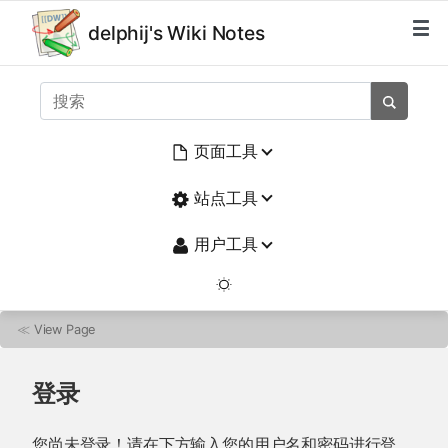
delphij's Wiki Notes
页面工具
站点工具
用户工具
≪
View Page
登录
您尚未登录！请在下方输入您的用户名和密码进行登