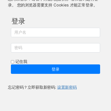
录。 您的浏览器需要支持 Cookies 才能正常登录。
登录
用户名
密码
记住我
登录
忘记密码？立即获取新密码:
设置新密码