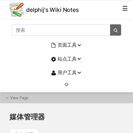
delphij's Wiki Notes
页面工具
站点工具
用户工具
≪
View Page
媒体管理器