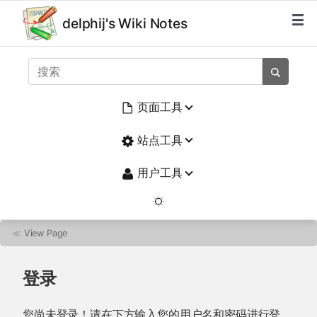
delphij's Wiki Notes
页面工具
站点工具
用户工具
≪
View Page
登录
您尚未登录！请在下方输入您的用户名和密码进行登