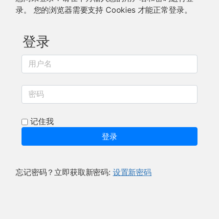
录。 您的浏览器需要支持 Cookies 才能正常登录。
登录
用户名
密码
记住我
登录
忘记密码？立即获取新密码:
设置新密码