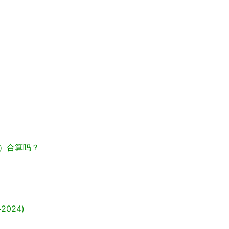
）合算吗？
+2024)