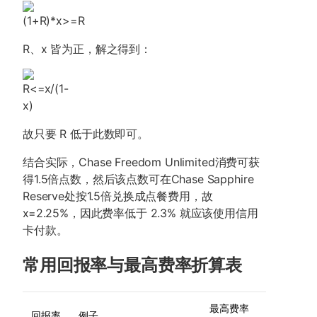
R、x 皆为正，解之得到：
故只要 R 低于此数即可。
结合实际，Chase Freedom Unlimited消费可获
得1.5倍点数，然后该点数可在Chase Sapphire
Reserve处按1.5倍兑换成点餐费用，故
x=2.25%，因此费率低于 2.3% 就应该使用信用
卡付款。
常用回报率与最高费率折算表
最高费率
回报率
例子