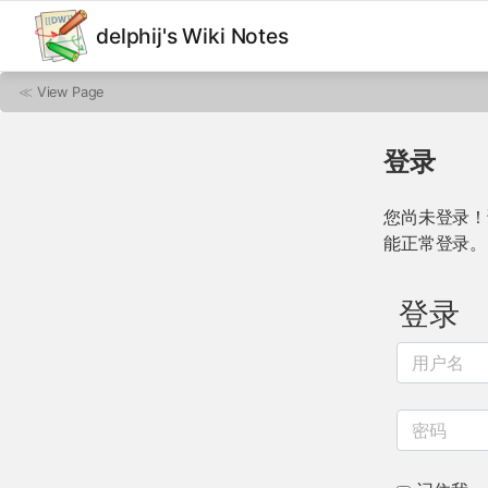
delphij's Wiki Notes
≪
View Page
登录
您尚未登录！
能正常登录。
登录
用户名
密码