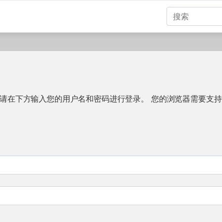
请在下方输入您的用户名和密码进行登录。 您的浏览器需要支持 Co