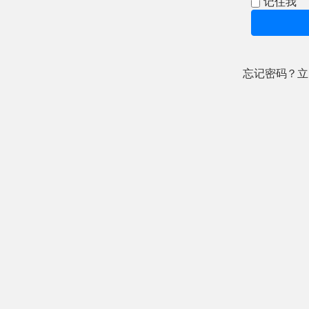
记住我
忘记密码？立