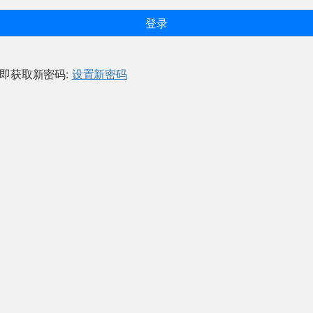
登录
即获取新密码:
设置新密码