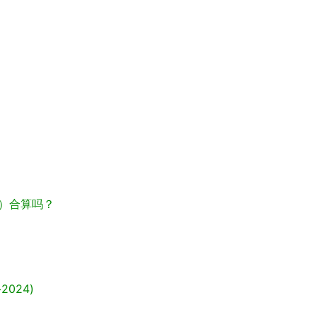
）合算吗？
+2024)